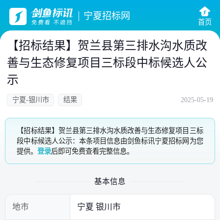
宁夏招标网
首页
【招标结果】贺兰县第三排水沟水质改
善与生态修复项目三标段中标候选人公
示
宁夏-银川市
结果
2025-05-19
【招标结果】贺兰县第三排水沟水质改善与生态修复项目三标
段中标候选人公示：本条项目信息由剑鱼标讯宁夏招标网为您
提供。
登录
后即可免费查看完整信息。
基本信息
地市
宁夏 银川市