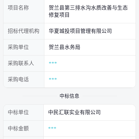
项目名称
贺兰县第三排水沟水质改善与生态
修复项目
招标代理机构
华夏城投项目管理有限公司
采购单位
贺兰县水务局
采购联系人
***
采购电话
***
中标信息
中标单位
中民汇联实业有限公司
中标金额
***