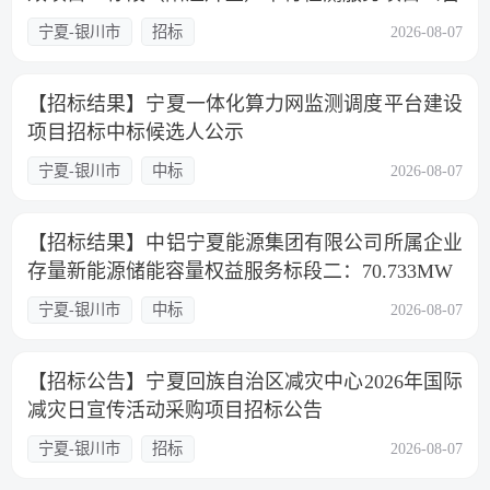
宁夏-银川市
招标
2026-08-07
【招标结果】宁夏一体化算力网监测调度平台建设
项目招标中标候选人公示
宁夏-银川市
中标
2026-08-07
【招标结果】中铝宁夏能源集团有限公司所属企业
存量新能源储能容量权益服务标段二：70.733MW
宁夏-银川市
中标
2026-08-07
【招标公告】宁夏回族自治区减灾中心2026年国际
减灾日宣传活动采购项目招标公告
宁夏-银川市
招标
2026-08-07