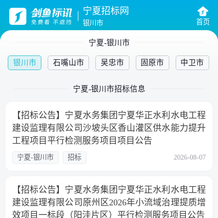
宁夏招标网
首页
银川市
宁夏-银川市
银川市
石嘴山市
吴忠市
固原市
中卫市
宁夏-银川市招标信息
【招标公告】宁夏水务集团宁夏华正水利水电工程
建设监理有限公司沙坡头区香山灌区供水能力提升
工程项目平行检测服务项目项目公告
宁夏-银川市
招标
2026-08-07
【招标公告】宁夏水务集团宁夏华正水利水电工程
建设监理有限公司原州区2026年小流域治理提质增
效项目一标段（阳洼片区）平行检测服务项目公告