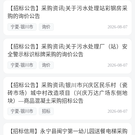
【招标公告】采购资讯|关于污水处理站彩钢房采
购的询价公告
宁夏-银川市
询价
2026-08-07
【招标公告】采购资讯|关于污水处理厂（站）安
全警示标识标牌采购的询价公告
宁夏-银川市
询价
2026-08-07
【招标公告】采购资讯|银川市兴庆区民乐村（瓷
砖市场）城中村改造项目（兴庆万达广场东侧地
块）—商品混凝土采购招标公告
宁夏-银川市
招标
2026-08-07
【招标信用】永宁县闽宁第一幼儿园送餐电梯采购