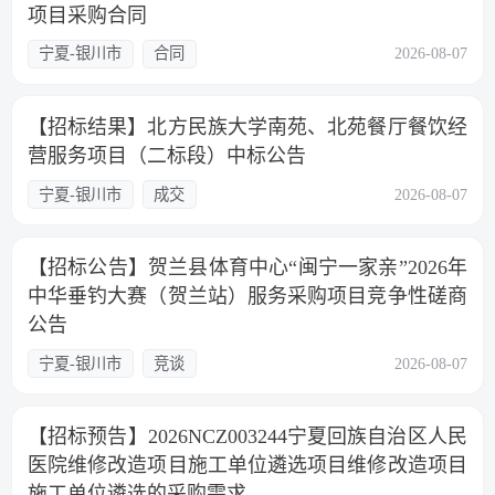
项目采购合同
宁夏-银川市
合同
2026-08-07
【招标结果】北方民族大学南苑、北苑餐厅餐饮经
营服务项目（二标段）中标公告
宁夏-银川市
成交
2026-08-07
【招标公告】贺兰县体育中心“闽宁一家亲”2026年
中华垂钓大赛（贺兰站）服务采购项目竞争性磋商
公告
宁夏-银川市
竞谈
2026-08-07
【招标预告】2026NCZ003244宁夏回族自治区人民
医院维修改造项目施工单位遴选项目维修改造项目
施工单位遴选的采购需求