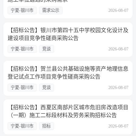
宁夏-银川市
需求公示
2026-08-07
【招标公告】银川市第四十五中学校园文化设计及
建设项目竞争性磋商采购公告
宁夏-银川市
竞谈
2026-08-07
【招标公告】贺兰县公共基础设施等资产地理信息
登记试点工作项目竞争性磋商采购公告
宁夏-银川市
竞谈
2026-08-07
【招标公告】西夏区南部片区城市危旧房改造项目
（一期）施工二标段材料及劳务采购招标公告
宁夏-银川市
招标
2026-08-07