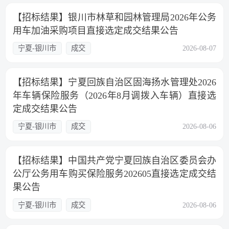
【招标结果】银川市林草和园林管理局2026年公务
用车加油采购项目直接选定成交结果公告
宁夏-银川市
成交
2026-08-07
【招标结果】宁夏回族自治区固海扬水管理处2026
年车辆保险服务（2026年8月调拨入车辆）直接选
定成交结果公告
宁夏-银川市
成交
2026-08-06
【招标结果】中国共产党宁夏回族自治区委员会办
公厅公务用车购买保险服务202605直接选定成交结
果公告
宁夏-银川市
成交
2026-08-06