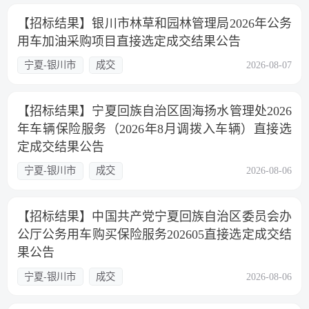
【招标结果】银川市林草和园林管理局2026年公务
用车加油采购项目直接选定成交结果公告
宁夏-银川市
成交
2026-08-07
【招标结果】宁夏回族自治区固海扬水管理处2026
年车辆保险服务（2026年8月调拨入车辆）直接选
定成交结果公告
宁夏-银川市
成交
2026-08-06
【招标结果】中国共产党宁夏回族自治区委员会办
公厅公务用车购买保险服务202605直接选定成交结
果公告
宁夏-银川市
成交
2026-08-06