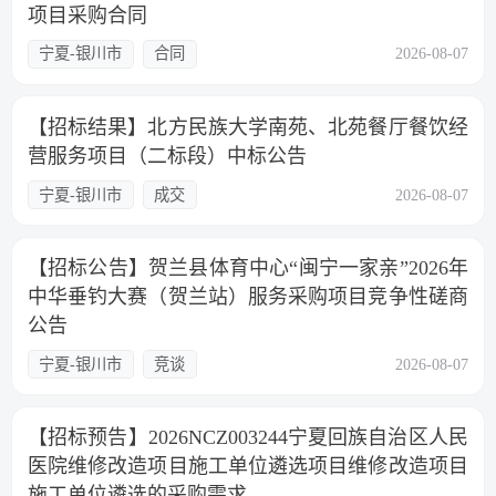
项目采购合同
宁夏-银川市
合同
2026-08-07
【招标结果】北方民族大学南苑、北苑餐厅餐饮经
营服务项目（二标段）中标公告
宁夏-银川市
成交
2026-08-07
【招标公告】贺兰县体育中心“闽宁一家亲”2026年
中华垂钓大赛（贺兰站）服务采购项目竞争性磋商
公告
宁夏-银川市
竞谈
2026-08-07
【招标预告】2026NCZ003244宁夏回族自治区人民
医院维修改造项目施工单位遴选项目维修改造项目
施工单位遴选的采购需求