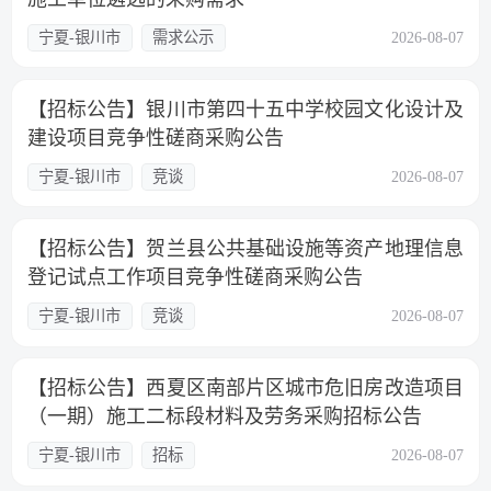
宁夏-银川市
需求公示
2026-08-07
【招标公告】银川市第四十五中学校园文化设计及
建设项目竞争性磋商采购公告
宁夏-银川市
竞谈
2026-08-07
【招标公告】贺兰县公共基础设施等资产地理信息
登记试点工作项目竞争性磋商采购公告
宁夏-银川市
竞谈
2026-08-07
【招标公告】西夏区南部片区城市危旧房改造项目
（一期）施工二标段材料及劳务采购招标公告
宁夏-银川市
招标
2026-08-07