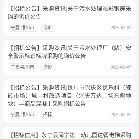
【招标公告】采购资讯|关于污水处理站彩钢房采
购的询价公告
宁夏-银川市
询价
2026-08-07
【招标公告】采购资讯|关于污水处理厂（站）安
全警示标识标牌采购的询价公告
宁夏-银川市
询价
2026-08-07
【招标公告】采购资讯|银川市兴庆区民乐村（瓷
砖市场）城中村改造项目（兴庆万达广场东侧地
块）—商品混凝土采购招标公告
宁夏-银川市
招标
2026-08-07
【招标信用】永宁县闽宁第一幼儿园送餐电梯采购