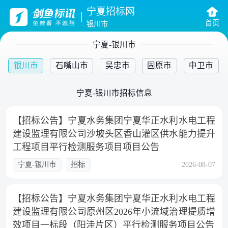
宁夏招标网
首页
银川市
宁夏-银川市
银川市
石嘴山市
吴忠市
固原市
中卫市
宁夏-银川市招标信息
【招标公告】宁夏水务集团宁夏华正水利水电工程
建设监理有限公司沙坡头区香山灌区供水能力提升
工程项目平行检测服务项目项目公告
宁夏-银川市
招标
2026-08-07
【招标公告】宁夏水务集团宁夏华正水利水电工程
建设监理有限公司原州区2026年小流域治理提质增
效项目一标段（阳洼片区）平行检测服务项目公告