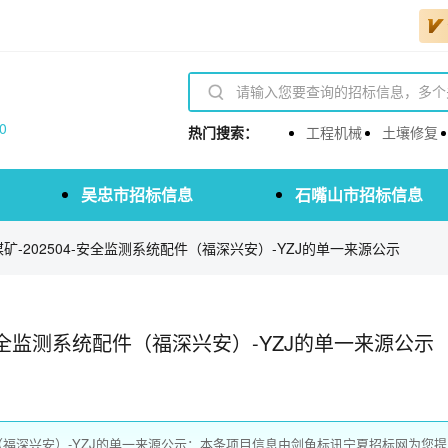
0
热门搜索：
工程机械
土壤修复
吴忠市招标信息
石嘴山市招标信息
-202504-安全监测系统配件（福深兴安）-YZJ的单一来源公示
-安全监测系统配件（福深兴安）-YZJ的单一来源公示
件（福深兴安）-YZJ的单一来源公示：本条项目信息由剑鱼标讯宁夏招标网为您提